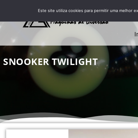
Este site utiliza cookies para permitir uma melhor ex
I
SNOOKER TWILIGHT