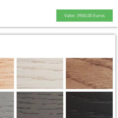
Valor: 3900,00 Euros