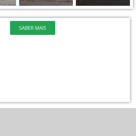
SABER MAIS