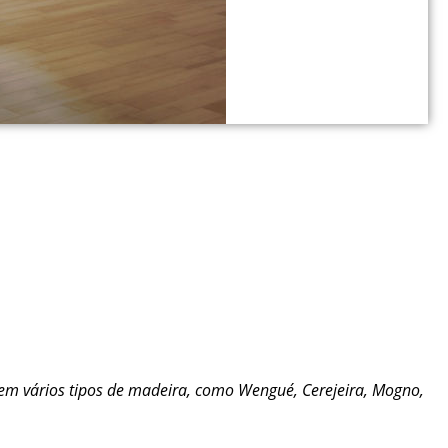
s em vários tipos de madeira, como Wengué, Cerejeira, Mogno,