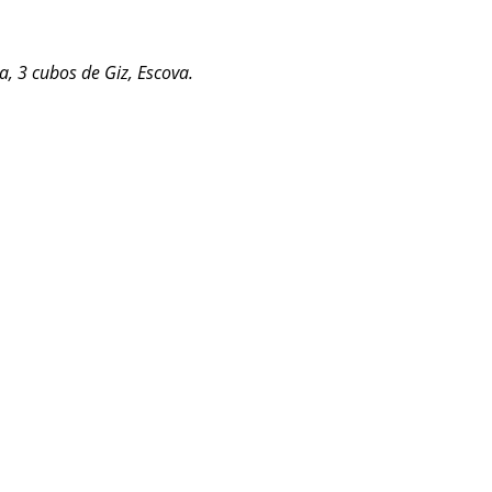
, 3 cubos de Giz, Escova.