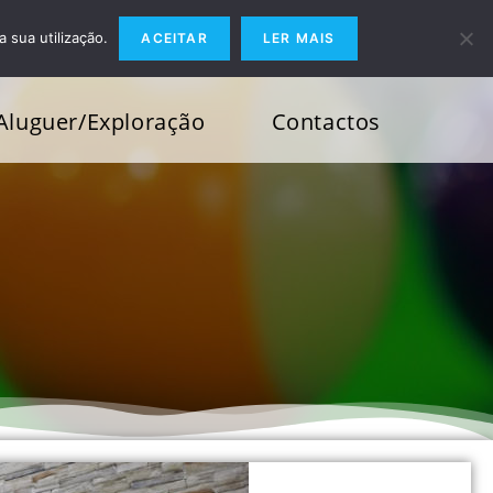
a sua utilização.
ACEITAR
LER MAIS
Aluguer/Exploração
Contactos