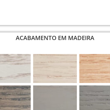
ACABAMENTO EM MADEIRA