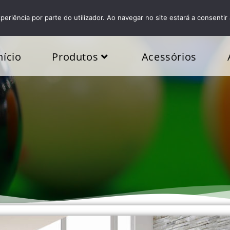
periência por parte do utilizador. Ao navegar no site estará a consentir 
nício
Produtos
Acessórios