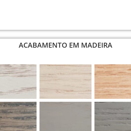
ACABAMENTO EM MADEIRA