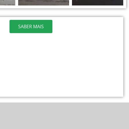
SABER MAIS