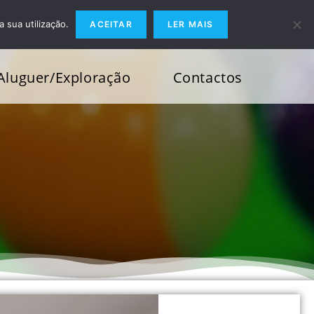
a sua utilização.
ACEITAR
LER MAIS
Aluguer/Exploração
Contactos