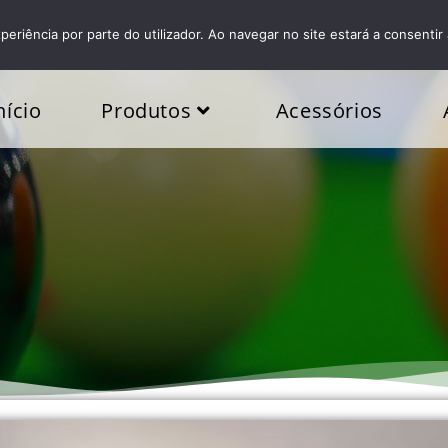
periência por parte do utilizador. Ao navegar no site estará a consentir 
nício
Produtos
Acessórios