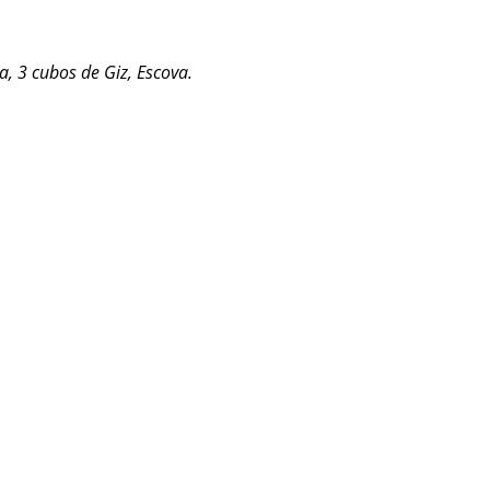
, 3 cubos de Giz, Escova.