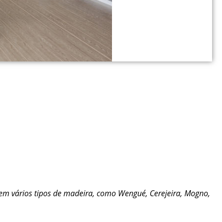
s em vários tipos de madeira, como Wengué, Cerejeira, Mogno,