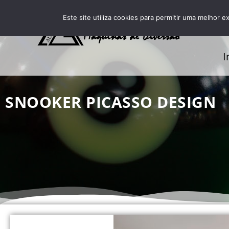
Este site utiliza cookies para permitir uma melhor ex
I
SNOOKER PICASSO DESIGN