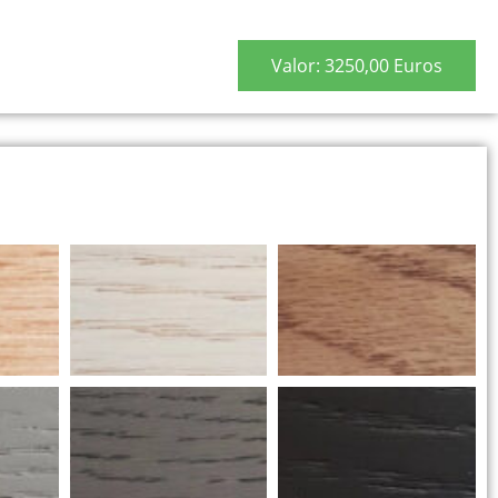
Valor: 3250,00 Euros