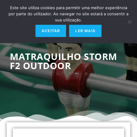
Este site utiliza cookies para permitir uma melhor experiência
por parte do utilizador. Ao navegar no site estará a consentir a
sua utilização.
ACEITAR
LER MAIS
MATRAQUILHO STORM
F2 OUTDOOR