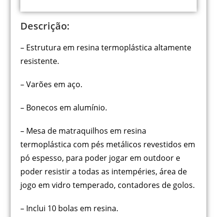
Descrição:
– Estrutura em resina termoplástica altamente
resistente.
– Varões em aço.
– Bonecos em alumínio.
– Mesa de matraquilhos em resina
termoplástica com pés metálicos revestidos em
pó espesso, para poder jogar em outdoor e
poder resistir a todas as intempéries, área de
jogo em vidro temperado, contadores de golos.
– Inclui 10 bolas em resina.