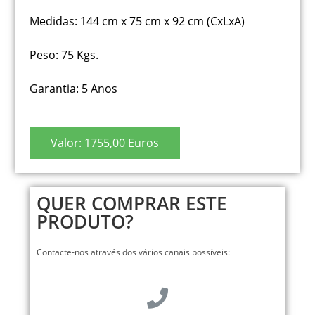
Medidas: 144 cm x 75 cm x 92 cm (CxLxA)
Peso: 75 Kgs.
Garantia: 5 Anos
Valor: 1755,00 Euros
QUER COMPRAR ESTE
PRODUTO?
Contacte-nos através dos vários canais possíveis: